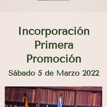
Incorporación
Primera
Promoción
Sábado 5 de Marzo 2022