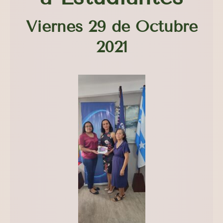
Viernes 29 de Octubre
2021