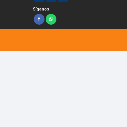
Síganos