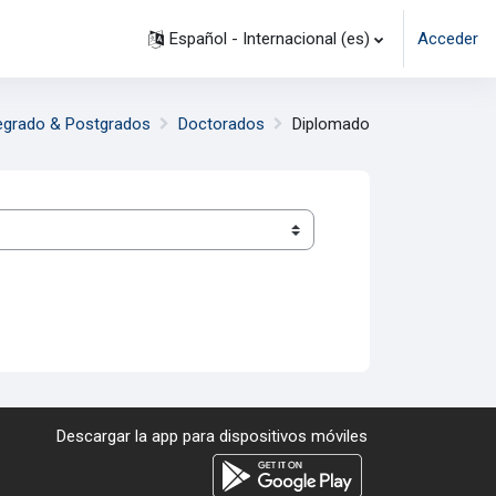
Español - Internacional ‎(es)‎
Acceder
egrado & Postgrados
Doctorados
Diplomado
Descargar la app para dispositivos móviles