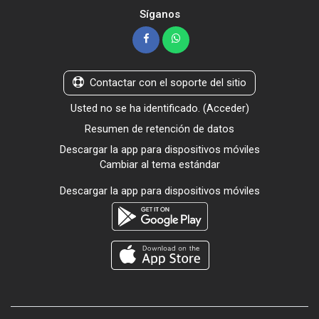
Síganos
Contactar con el soporte del sitio
Usted no se ha identificado. (
Acceder
)
Resumen de retención de datos
Descargar la app para dispositivos móviles
Cambiar al tema estándar
Descargar la app para dispositivos móviles